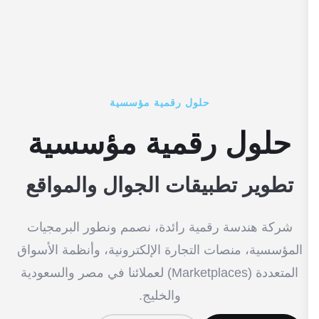
حلول رقمية مؤسسية
حلول رقمية مؤسسية
تطوير تطبيقات الجوال والمواقع
شركة هندسة رقمية رائدة، نصمم ونطور البرمجيات
المؤسسية، منصات التجارة الإلكترونية، وأنظمة الأسواق
المتعددة (Marketplaces) لعملائنا في مصر والسعودية
والخليج.